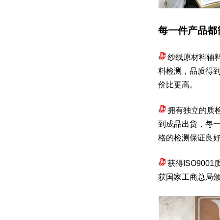
每一件产品都
纱线原材料辅
料检测，品质得
价比更高。
拥有独立的质
到成品出货，每一
格的检测保证良
获得ISO900
获国家工商总局颁