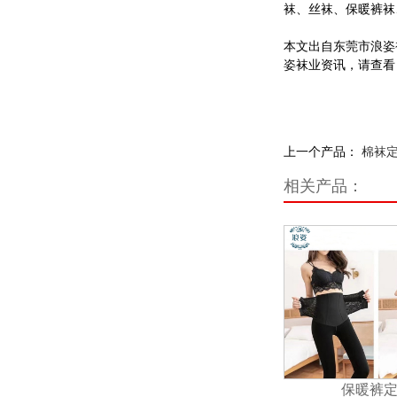
袜、丝袜、保暖裤袜
本文出自东莞市浪姿
姿袜业资讯，请查看
上一个产品：
棉袜
相关产品：
保暖裤