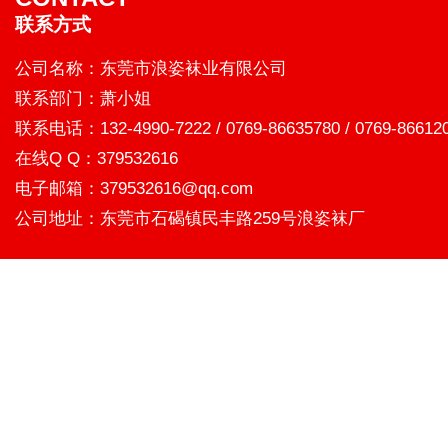
联系方式
公司名称：东莞市浪姿袜业有限公司
联系部门：萧小姐
联系电话：132-4990-7222 / 0769-86635780 / 0769-86612
在线Q Q：379532616
电子邮箱：379532616@qq.com
公司地址：东莞市石碣镇民丰路259号浪姿袜厂