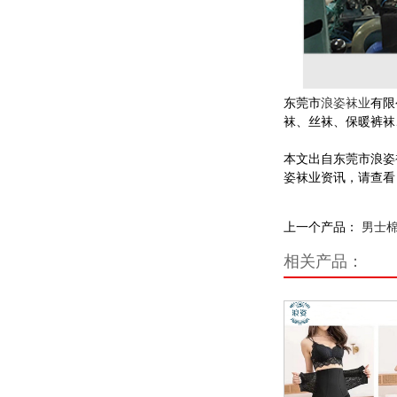
东莞市
浪姿袜业
有限
袜、丝袜、保暖裤袜
本文出自东莞市浪姿
姿袜业资讯，请查看
上一个产品：
男士
相关产品：