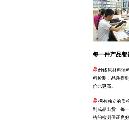
每一件产品都
纱线原材料辅
料检测，品质得
价比更高。
拥有独立的质
到成品出货，每一
格的检测保证良