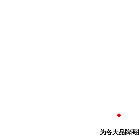
为各大品牌商