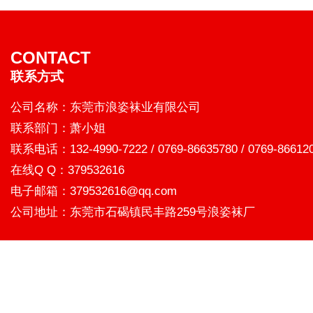
CONTACT
联系方式
公司名称：东莞市浪姿袜业有限公司
联系部门：萧小姐
联系电话：132-4990-7222 / 0769-86635780 / 0769-86612
在线Q Q：379532616
电子邮箱：379532616@qq.com
公司地址：东莞市石碣镇民丰路259号浪姿袜厂