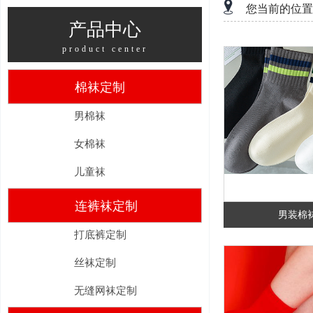
您当前的位置
产品中心
product center
棉袜定制
男棉袜
女棉袜
儿童袜
连裤袜定制
男装棉
打底裤定制
丝袜定制
无缝网袜定制