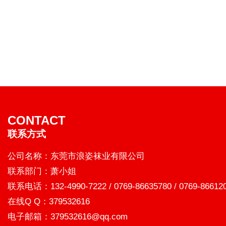
CONTACT
联系方式
公司名称：东莞市浪姿袜业有限公司
联系部门：萧小姐
联系电话：132-4990-7222 / 0769-86635780 / 0769-86612
在线Q Q：379532616
电子邮箱：379532616@qq.com